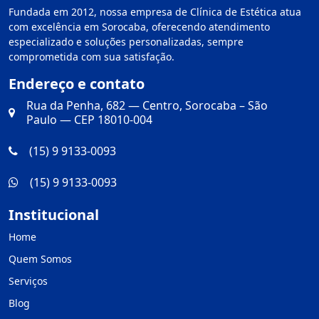
Fundada em 2012, nossa empresa de Clínica de Estética atua
com excelência em Sorocaba, oferecendo atendimento
especializado e soluções personalizadas, sempre
comprometida com sua satisfação.
Endereço e contato
Rua da Penha, 682 — Centro, Sorocaba – São
Paulo — CEP 18010-004
(15) 9 9133-0093
(15) 9 9133-0093
Institucional
Home
Quem Somos
Serviços
Blog