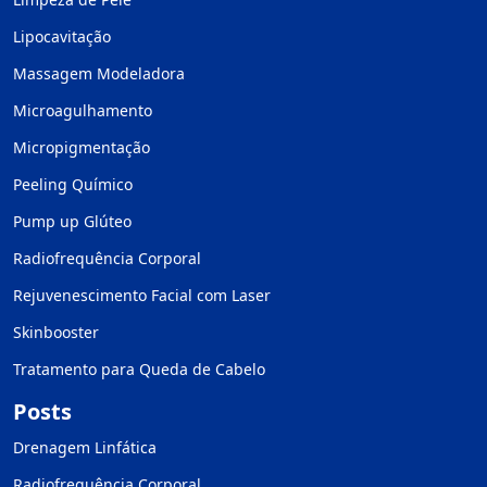
Lipocavitação
Massagem Modeladora
Microagulhamento
Micropigmentação
Peeling Químico
Pump up Glúteo
Radiofrequência Corporal
Rejuvenescimento Facial com Laser
Skinbooster
Tratamento para Queda de Cabelo
Posts
Drenagem Linfática
Radiofrequência Corporal