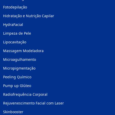
Fotodepilação
Hidratação e Nutrição Capilar
HydraFacial
Limpeza de Pele
Lipocavitação
Massagem Modeladora
Microagulhamento
Micropigmentação
Peeling Químico
Pump up Glúteo
Radiofrequência Corporal
Rejuvenescimento Facial com Laser
Skinbooster