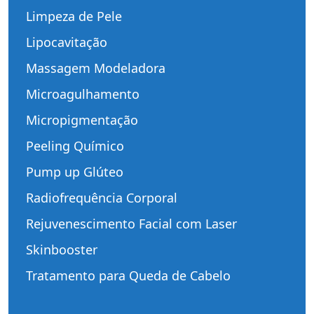
Limpeza de Pele
Lipocavitação
Massagem Modeladora
Microagulhamento
Micropigmentação
Peeling Químico
Pump up Glúteo
Radiofrequência Corporal
Rejuvenescimento Facial com Laser
Skinbooster
Tratamento para Queda de Cabelo