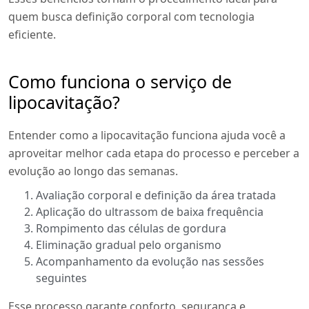
quem busca definição corporal com tecnologia
eficiente.
Como funciona o serviço de
lipocavitação?
Entender como a lipocavitação funciona ajuda você a
aproveitar melhor cada etapa do processo e perceber a
evolução ao longo das semanas.
Avaliação corporal e definição da área tratada
Aplicação do ultrassom de baixa frequência
Rompimento das células de gordura
Eliminação gradual pelo organismo
Acompanhamento da evolução nas sessões
seguintes
Esse processo garante conforto, segurança e