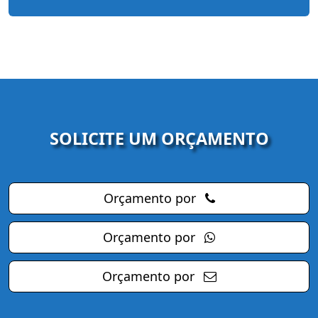
SOLICITE UM ORÇAMENTO
Orçamento por
Orçamento por
Orçamento por