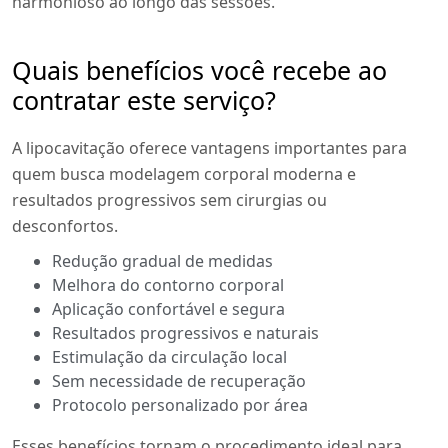
harmonioso ao longo das sessões.
Quais benefícios você recebe ao
contratar este serviço?
A lipocavitação oferece vantagens importantes para
quem busca modelagem corporal moderna e
resultados progressivos sem cirurgias ou
desconfortos.
Redução gradual de medidas
Melhora do contorno corporal
Aplicação confortável e segura
Resultados progressivos e naturais
Estimulação da circulação local
Sem necessidade de recuperação
Protocolo personalizado por área
Esses benefícios tornam o procedimento ideal para