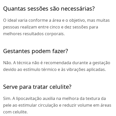
Quantas sessões são necessárias?
O ideal varia conforme a área e o objetivo, mas muitas
pessoas realizam entre cinco e dez sessões para
melhores resultados corporais.
Gestantes podem fazer?
Não. A técnica não é recomendada durante a gestação
devido ao estímulo térmico e às vibrações aplicadas.
Serve para tratar celulite?
Sim. A lipocavitação auxilia na melhora da textura da
pele ao estimular circulação e reduzir volume em áreas
com celulite.