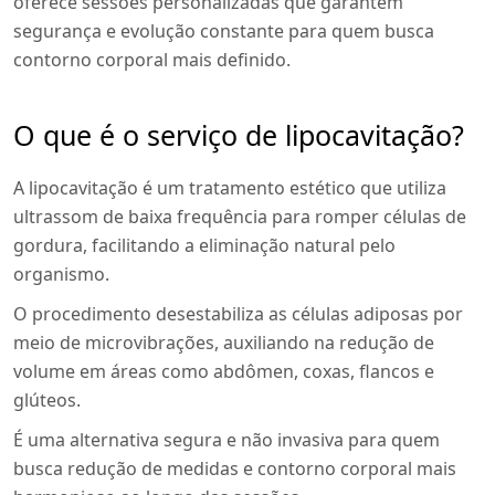
oferece sessões personalizadas que garantem
segurança e evolução constante para quem busca
contorno corporal mais definido.
O que é o serviço de lipocavitação?
A lipocavitação é um tratamento estético que utiliza
ultrassom de baixa frequência para romper células de
gordura, facilitando a eliminação natural pelo
organismo.
O procedimento desestabiliza as células adiposas por
meio de microvibrações, auxiliando na redução de
volume em áreas como abdômen, coxas, flancos e
glúteos.
É uma alternativa segura e não invasiva para quem
busca redução de medidas e contorno corporal mais