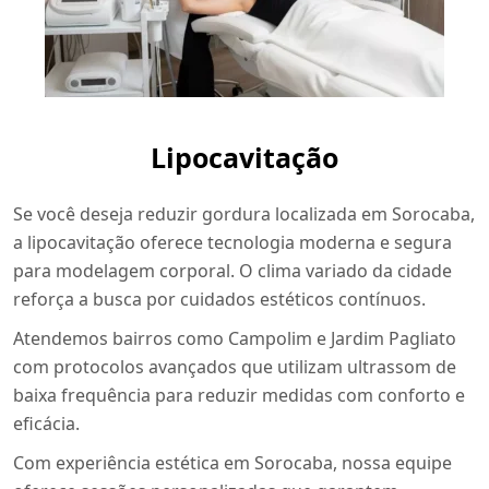
Lipocavitação
Se você deseja reduzir gordura localizada em Sorocaba,
a lipocavitação oferece tecnologia moderna e segura
para modelagem corporal. O clima variado da cidade
reforça a busca por cuidados estéticos contínuos.
Atendemos bairros como Campolim e Jardim Pagliato
com protocolos avançados que utilizam ultrassom de
baixa frequência para reduzir medidas com conforto e
eficácia.
Com experiência estética em Sorocaba, nossa equipe