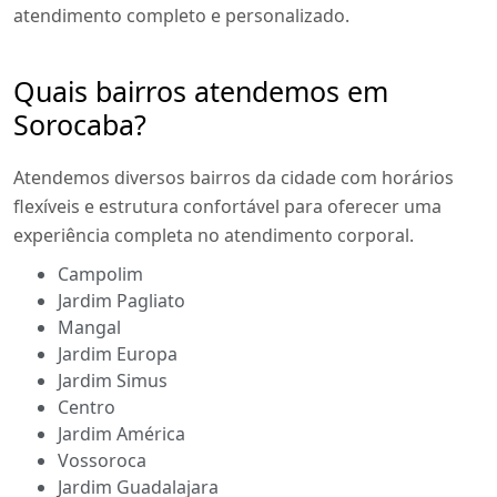
atendimento completo e personalizado.
Quais bairros atendemos em
Sorocaba?
Atendemos diversos bairros da cidade com horários
flexíveis e estrutura confortável para oferecer uma
experiência completa no atendimento corporal.
Campolim
Jardim Pagliato
Mangal
Jardim Europa
Jardim Simus
Centro
Jardim América
Vossoroca
Jardim Guadalajara