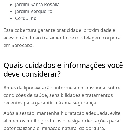
Jardim Santa Rosália
Jardim Vergueiro
Cerquilho
Essa cobertura garante praticidade, proximidade e
acesso rápido ao tratamento de modelagem corporal
em Sorocaba.
Quais cuidados e informações você
deve considerar?
Antes da lipocavitação, informe ao profissional sobre
condições de saúde, sensibilidades e tratamentos
recentes para garantir máxima segurança.
Após a sessão, mantenha hidratação adequada, evite
alimentos muito gordurosos e siga orientações para
potencializar a eliminação natural da gordura.