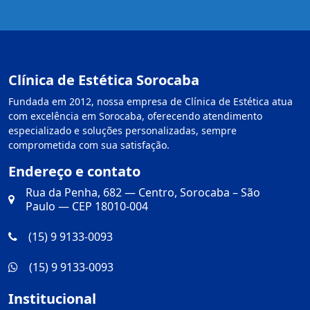
Clínica de Estética Sorocaba
Fundada em 2012, nossa empresa de Clínica de Estética atua
com excelência em Sorocaba, oferecendo atendimento
especializado e soluções personalizadas, sempre
comprometida com sua satisfação.
Endereço e contato
Rua da Penha, 682 — Centro, Sorocaba – São
Paulo — CEP 18010-004
(15) 9 9133-0093
(15) 9 9133-0093
Institucional