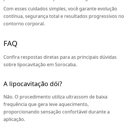
Com esses cuidados simples, você garante evolução
contínua, segurança total e resultados progressivos no
contorno corporal.
FAQ
Confira respostas diretas para as principais dúvidas
sobre lipocavitação em Sorocaba.
A lipocavitação dói?
Não. O procedimento utiliza ultrassom de baixa
frequência que gera leve aquecimento,
proporcionando sensação confortável durante a
aplicação.