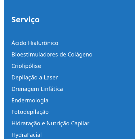
Serviço
Ácido Hialurônico
Bioestimuladores de Colágeno
Criolipólise
Depilação a Laser
Drenagem Linfática
Endermologia
Fotodepilação
Hidratação e Nutrição Capilar
HydraFacial