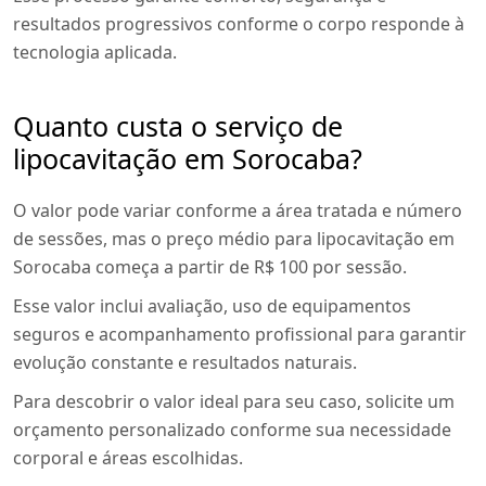
resultados progressivos conforme o corpo responde à
tecnologia aplicada.
Quanto custa o serviço de
lipocavitação em Sorocaba?
O valor pode variar conforme a área tratada e número
de sessões, mas o preço médio para lipocavitação em
Sorocaba começa a partir de R$ 100 por sessão.
Esse valor inclui avaliação, uso de equipamentos
seguros e acompanhamento profissional para garantir
evolução constante e resultados naturais.
Para descobrir o valor ideal para seu caso, solicite um
orçamento personalizado conforme sua necessidade
corporal e áreas escolhidas.