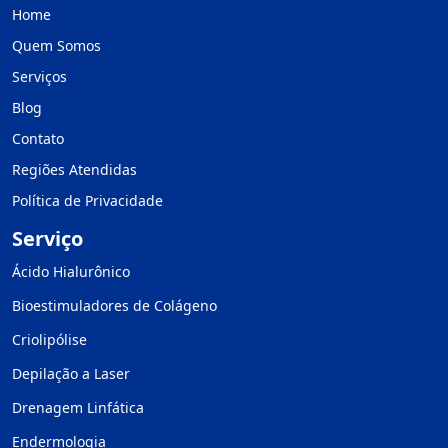
Home
Quem Somos
Serviços
Blog
Contato
Regiões Atendidas
Política de Privacidade
Serviço
Ácido Hialurônico
Bioestimuladores de Colágeno
Criolipólise
Depilação a Laser
Drenagem Linfática
Endermologia