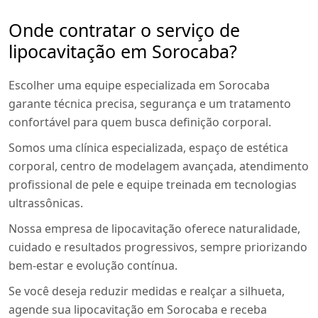
Onde contratar o serviço de
lipocavitação em Sorocaba?
Escolher uma equipe especializada em Sorocaba
garante técnica precisa, segurança e um tratamento
confortável para quem busca definição corporal.
Somos uma clínica especializada, espaço de estética
corporal, centro de modelagem avançada, atendimento
profissional de pele e equipe treinada em tecnologias
ultrassônicas.
Nossa empresa de lipocavitação oferece naturalidade,
cuidado e resultados progressivos, sempre priorizando
bem-estar e evolução contínua.
Se você deseja reduzir medidas e realçar a silhueta,
agende sua lipocavitação em Sorocaba e receba