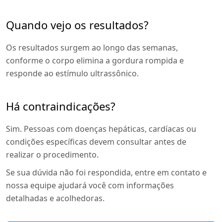
Quando vejo os resultados?
Os resultados surgem ao longo das semanas,
conforme o corpo elimina a gordura rompida e
responde ao estímulo ultrassônico.
Há contraindicações?
Sim. Pessoas com doenças hepáticas, cardíacas ou
condições específicas devem consultar antes de
realizar o procedimento.
Se sua dúvida não foi respondida, entre em contato e
nossa equipe ajudará você com informações
detalhadas e acolhedoras.