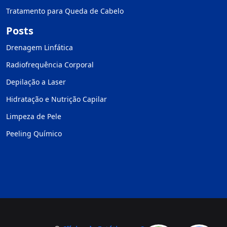
Tratamento para Queda de Cabelo
Posts
Drenagem Linfática
Radiofrequência Corporal
Depilação a Laser
Hidratação e Nutrição Capilar
Limpeza de Pele
Peeling Químico